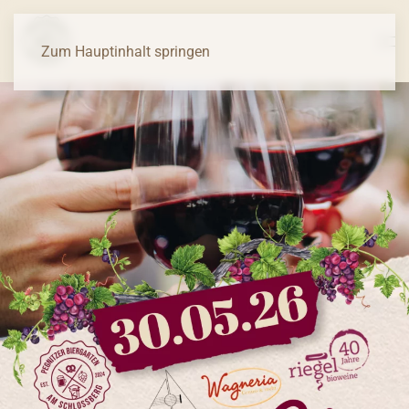
Zum Hauptinhalt springen