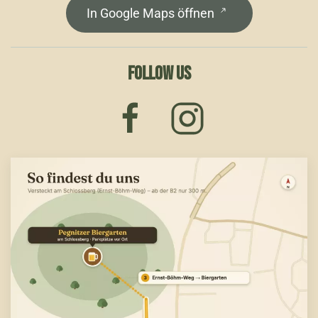
In Google Maps öffnen
FOLLOW US