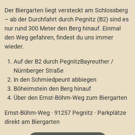
Der Biergarten liegt versteckt am Schlossberg
– ab der Durchfahrt durch Pegnitz (B2) sind es
nur rund 300 Meter den Berg hinauf. Einmal
den Weg gefahren, findest du uns immer
wieder.
Auf der B2 durch Pegnitz
Bayreuther /
Nürnberger Straße
In den Schmiedpeunt abbiegen
Böheimstein den Berg hinauf
Über den Ernst-Böhm-Weg zum Biergarten
Ernst-Böhm-Weg · 91257 Pegnitz · Parkplätze
direkt am Biergarten