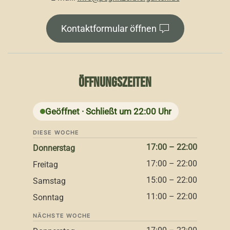
Kontaktformular öffnen
ÖFFNUNGSZEITEN
Geöffnet · Schließt um 22:00 Uhr
DIESE WOCHE
17:00 – 22:00
Donnerstag
17:00 – 22:00
Freitag
15:00 – 22:00
Samstag
11:00 – 22:00
Sonntag
NÄCHSTE WOCHE