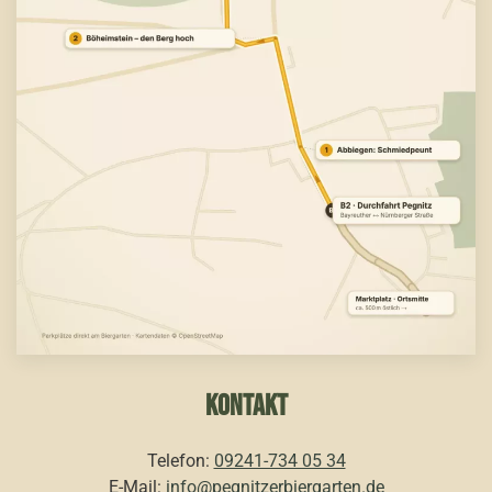
KONTAKT
Telefon:
09241-734 05 34
E-Mail:
info@pegnitzerbiergarten.de