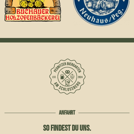
ANFAHRT
SO FINDEST DU UNS.