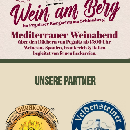
UNSERE PARTNER