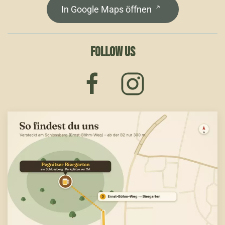
In Google Maps öffnen
FOLLOW US