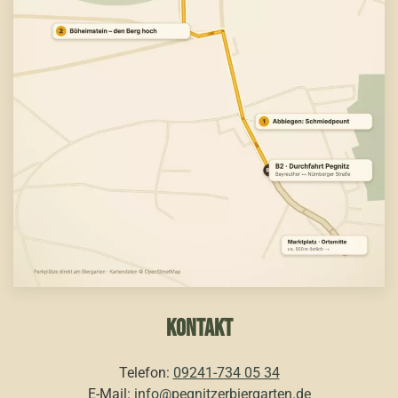
KONTAKT
Telefon:
09241-734 05 34
E-Mail:
info@pegnitzerbiergarten.de