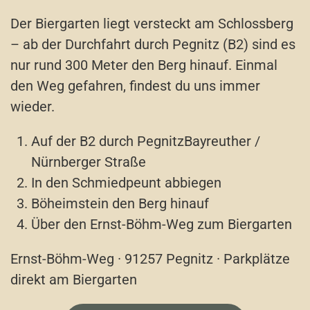
Der Biergarten liegt versteckt am Schlossberg
– ab der Durchfahrt durch Pegnitz (B2) sind es
nur rund 300 Meter den Berg hinauf. Einmal
den Weg gefahren, findest du uns immer
wieder.
Auf der B2 durch Pegnitz
Bayreuther /
Nürnberger Straße
In den Schmiedpeunt abbiegen
Böheimstein den Berg hinauf
Über den Ernst-Böhm-Weg zum Biergarten
Ernst-Böhm-Weg · 91257 Pegnitz · Parkplätze
direkt am Biergarten