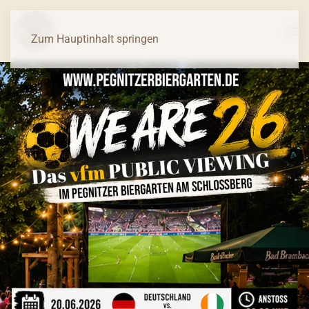
Zum Hauptinhalt springen