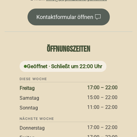
Kontaktformular öffnen
ÖFFNUNGSZEITEN
Geöffnet · Schließt um 22:00 Uhr
DIESE WOCHE
17:00 – 22:00
Freitag
15:00 – 22:00
Samstag
11:00 – 22:00
Sonntag
NÄCHSTE WOCHE
17:00 – 22:00
Donnerstag