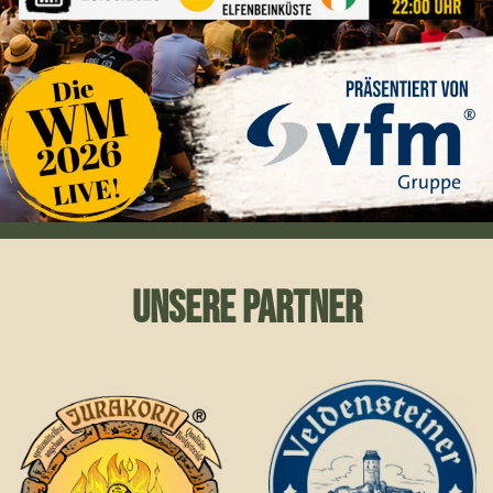
UNSERE PARTNER