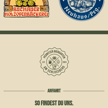
ANFAHRT
SO FINDEST DU UNS.