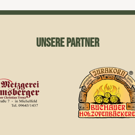
UNSERE PARTNER