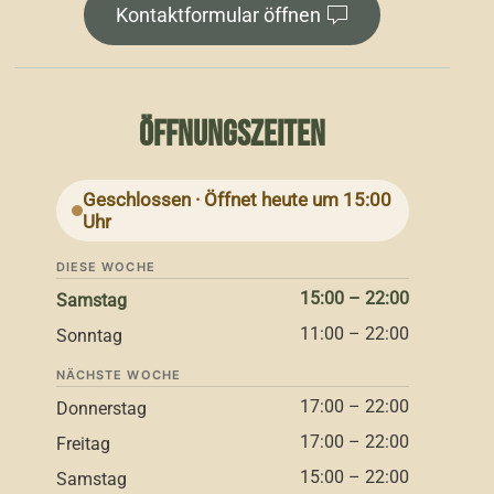
Kontaktformular öffnen
ÖFFNUNGSZEITEN
Geschlossen · Öffnet heute um 15:00
Uhr
DIESE WOCHE
15:00 – 22:00
Samstag
11:00 – 22:00
Sonntag
NÄCHSTE WOCHE
17:00 – 22:00
Donnerstag
17:00 – 22:00
Freitag
15:00 – 22:00
Samstag