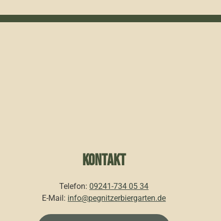
KONTAKT
Telefon:
09241-734 05 34
E-Mail:
info@pegnitzerbiergarten.de