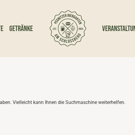
te
Getränke
Veranstaltu
haben. Vielleicht kann Ihnen die Suchmaschine weiterhelfen.