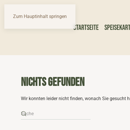
Zum Hauptinhalt springen
Startseite
Speisekar
NICHTS GEFUNDEN
Wir konnten leider nicht finden, wonach Sie gesucht 