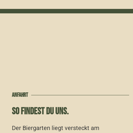
ANFAHRT
SO FINDEST DU UNS.
Der Biergarten liegt versteckt am